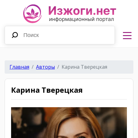
Главная
Авторы
Карина Тверецкая
Карина Тверецкая