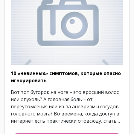
10 «невинных» симптомов, которые опасно
игнорировать
Вот тот бугорок на ноге – это вросший волос
или опухоль? А головная боль – от
переутомления или из-за аневризмы сосудов
головного мозга? Во времена, когда доступ в
интернет есть практически отовсюду, стать…