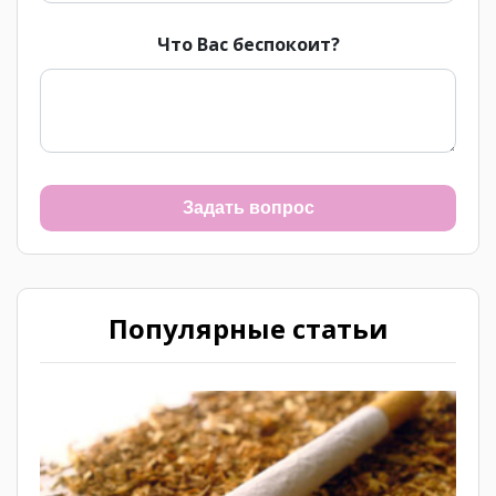
Что Вас беспокоит?
Задать вопрос
Популярные статьи