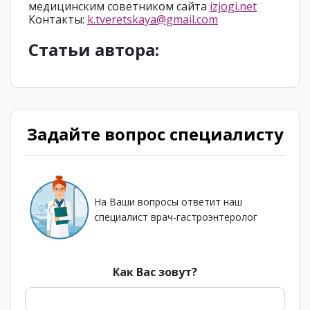
медицинским советником сайта
izjogi.net
Контакты:
k.tveretskaya@gmail.com
Статьи автора:
Задайте вопрос специалисту
На Ваши вопросы ответит наш
специалист врач-гастроэнтеролог
Как Вас зовут?