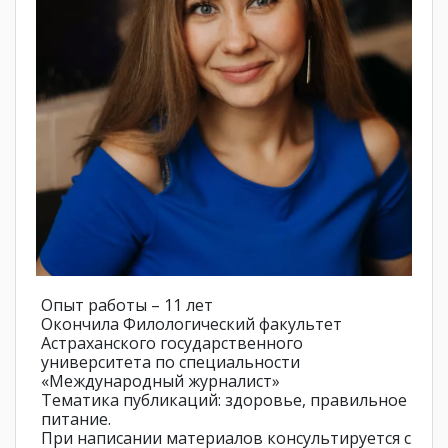
Опыт работы – 11 лет
Окончила Филологический факультет
Астраханского государственного
университета по специальности
«Международный журналист»
Тематика публикаций: здоровье, правильное
питание.
При написании материалов консультируется с