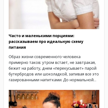
Часто и маленькими порциями:
рассказываем про идеальную схему
питания
Образ жизни современного человека
примерно таков: утром встает, не завтракая,
бежит на работу, днем «перекусывает» парой
бутербродов или шоколадкой, запивая все это
газированными напитками. До нормальной…