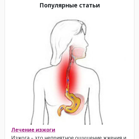
Популярные статьи
Лечение изжоги
Изжога – это неприятное ощущение жжения и