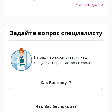
Читать далее
Задайте вопрос специалисту
На Ваши вопросы ответит наш
специалист врач-гастроэнтеролог
Как Вас зовут?
Что Вас беспокоит?