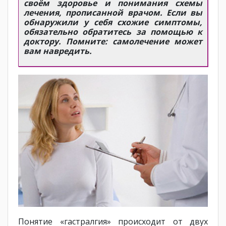
своём здоровье и понимания схемы
лечения, прописанной врачом. Если вы
обнаружили у себя схожие симптомы,
обязательно обратитесь за помощью к
доктору. Помните: самолечение может
вам навредить.
Понятие «гастралгия» происходит от двух