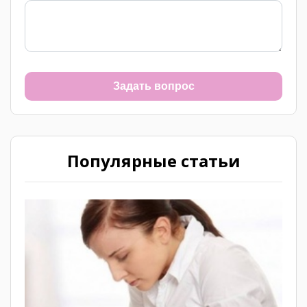
Задать вопрос
Популярные статьи