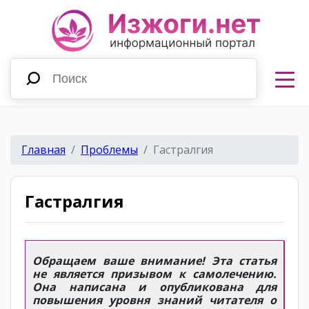
Главная
Проблемы
Гастралгия
Гастралгия
Обращаем ваше внимание! Эта статья
не является призывом к самолечению.
Она написана и опубликована для
повышения уровня знаний читателя о