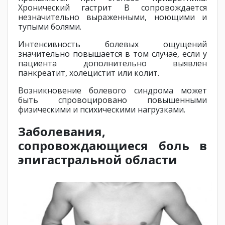
Хронический гастрит В сопровождается
незначительно выраженными, ноющими и
тупыми болями.
Интенсивность болевых ощущений
значительно повышается в том случае, если у
пациента дополнительно выявлен
панкреатит, холецистит или колит.
Возникновение болевого синдрома может
быть спровоцировано повышенными
физическими и психическими нагрузками.
Заболевания,
сопровождающиеся боль в
эпигастральной области