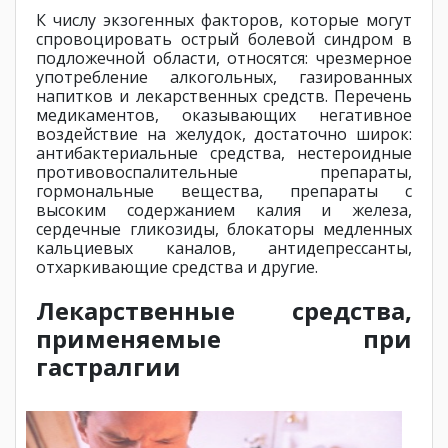
К числу экзогенных факторов, которые могут
спровоцировать острый болевой синдром в
подложечной области, относятся: чрезмерное
употребление алкогольных, газированных
напитков и лекарственных средств. Перечень
медикаментов, оказывающих негативное
воздействие на желудок, достаточно широк:
антибактериальные средства, нестероидные
противовоспалительные препараты,
гормональные вещества, препараты с
высоким содержанием калия и железа,
сердечные гликозиды, блокаторы медленных
кальциевых каналов, антидепрессанты,
отхаркивающие средства и другие.
Лекарственные средства,
применяемые при
гастралгии