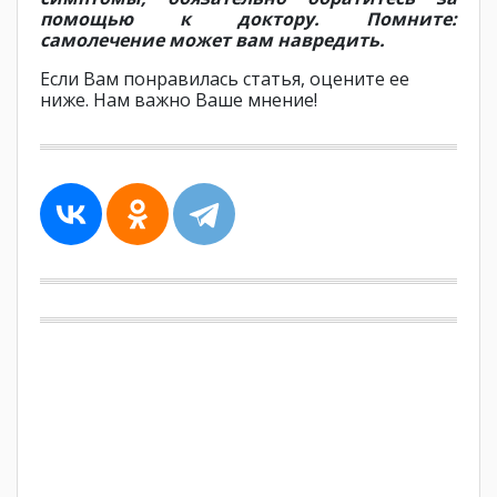
помощью к доктору. Помните:
самолечение может вам навредить.
Если Вам понравилась статья, оцените ее
ниже. Нам важно Ваше мнение!