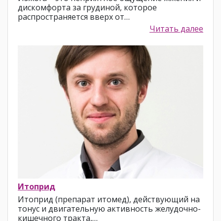
дискомфорта за грудиной, которое
распространяется вверх от…
Читать далее
Итоприд
Итоприд (препарат итомед), действующий на
тонус и двигательную активность желудочно-
кишечного тракта,…