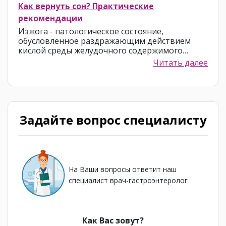
Как вернуть сон? Практические
рекомендации
Изжога - патологическое состояние,
обусловленное раздражающим действием
кислой среды желудочного содержимого…
Читать далее
Задайте вопрос специалисту
На Ваши вопросы ответит наш
специалист врач-гастроэнтеролог
Как Вас зовут?