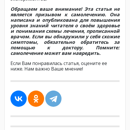
Обращаем ваше внимание! Эта статья не
является призывом к самолечению. Она
написана и опубликована для повышения
уровня знаний читателя о своём здоровье
и понимания схемы лечения, прописанной
врачом. Если вы обнаружили у себя схожие
симптомы, обязательно обратитесь за
помощью к доктору. Помните:
самолечение может вам навредить.
Если Вам понравилась статья, оцените ее
ниже. Нам важно Ваше мнение!