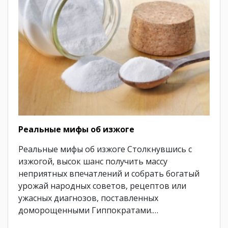
Реальные мифы об изжоге
Реальные мифы об изжоге Столкнувшись с
изжогой, высок шанс получить массу
неприятных впечатлений и собрать богатый
урожай народных советов, рецептов или
ужасных диагнозов, поставленных
доморощенными Гиппократами.…