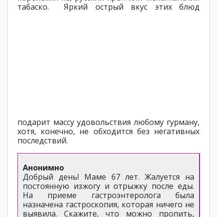
табаско.
Яркий острый вкус этих блюд
подарит массу удовольствия любому гурману,
хотя, конечно, не обходится без негативных
последствий.
Анонимно
Добрый день! Маме 67 лет. Жалуется на
постоянную изжогу и отрыжку после еды.
На приеме гастроэнтеролога была
назначена гастроскопия, которая ничего не
выявила. Скажите, что можно пропить,