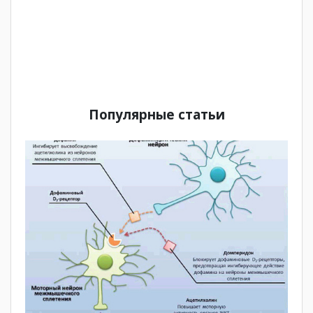
Популярные статьи