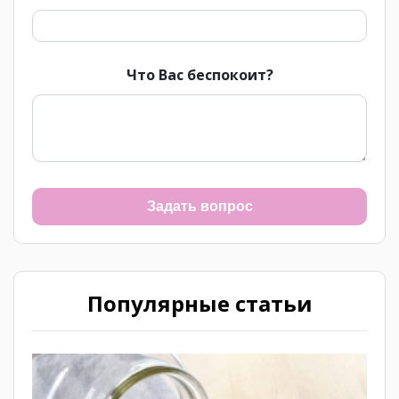
Что Вас беспокоит?
Задать вопрос
Популярные статьи