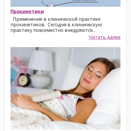
Прокинетики
Применение в клинической практике
прокинетиков. Сегодня в клиническую
практику повсеместно внедряются…
Читать далее