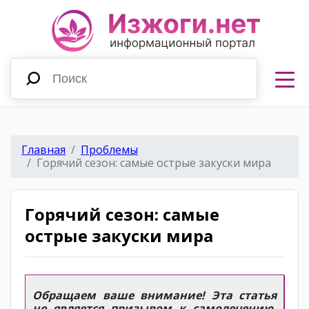
Главная
Проблемы
Горячий сезон: самые острые закуски мира
Горячий сезон: самые
острые закуски мира
Обращаем ваше внимание! Эта статья
не является призывом к самолечению.