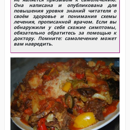
Она написана и опубликована для
повышения уровня знаний читателя о
своём здоровье и понимания схемы
лечения, прописанной врачом. Если вы
обнаружили у себя схожие симптомы,
обязательно обратитесь за помощью к
доктору. Помните: самолечение может
вам навредить.