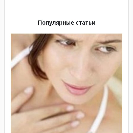
Популярные статьи