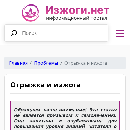
Главная
Проблемы
Отрыжка и изжога
Отрыжка и изжога
Обращаем ваше внимание! Эта статья
не является призывом к самолечению.
Она написана и опубликована для
повышения уровня знаний читателя о