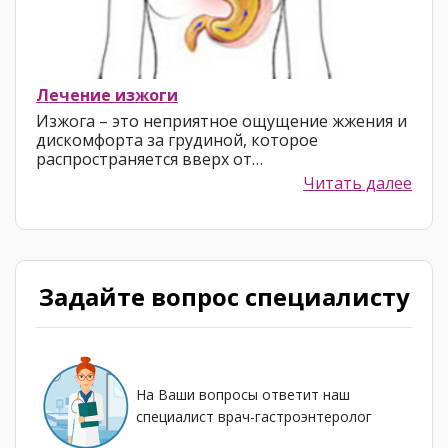
Лечение изжоги
Изжога – это неприятное ощущение жжения и
дискомфорта за грудиной, которое
распространяется вверх от…
Читать далее
Задайте вопрос специалисту
На Ваши вопросы ответит наш
специалист врач-гастроэнтеролог