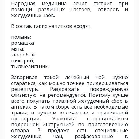
Народная медицина лечит гастрит при
помощи различных настоев, отваров и
желудочных чаёв.
В состав таких напитков входят:
полынь;
ромашка;
мята;
зверобой;
цикорий;
тысячелистник.
Заваривая такой лечебный чай, нужно
стараться, как можно точнее придерживаться
рецептуры. Раздражать повреждённую
слизистую не рекомендуется. Поэтому лучше
всего покупать травяной желудочный сбор в
аптеках. В таком сборе есть все необходимые
травы, в нужном количестве и правильной
пропорции. Упаковка сопровождается
подробной инструкцией по приготовлению
отвара. В продаже есть специальные
желудочные чаи, расфасованные в