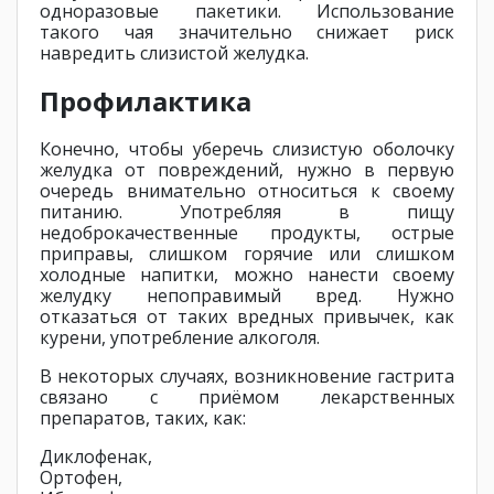
одноразовые пакетики. Использование
такого чая значительно снижает риск
навредить слизистой желудка.
Профилактика
Конечно, чтобы уберечь слизистую оболочку
желудка от повреждений, нужно в первую
очередь внимательно относиться к своему
питанию. Употребляя в пищу
недоброкачественные продукты, острые
приправы, слишком горячие или слишком
холодные напитки, можно нанести своему
желудку непоправимый вред. Нужно
отказаться от таких вредных привычек, как
курени, употребление алкоголя.
В некоторых случаях, возникновение гастрита
связано с приёмом лекарственных
препаратов, таких, как:
Диклофенак,
Ортофен,