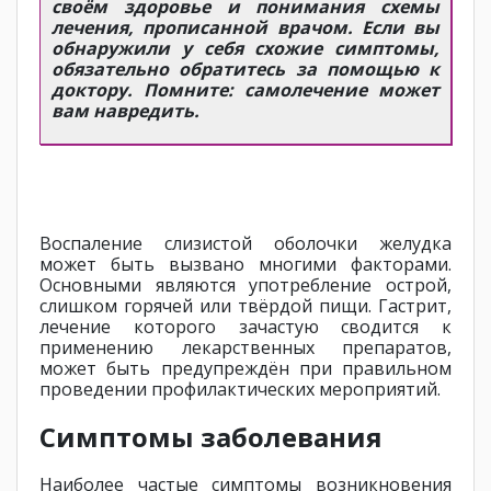
своём здоровье и понимания схемы
лечения, прописанной врачом. Если вы
обнаружили у себя схожие симптомы,
обязательно обратитесь за помощью к
доктору. Помните: самолечение может
вам навредить.
Воспаление слизистой оболочки желудка
может быть вызвано многими факторами.
Основными являются употребление острой,
слишком горячей или твёрдой пищи. Гастрит,
лечение которого зачастую сводится к
применению лекарственных препаратов,
может быть предупреждён при правильном
проведении профилактических мероприятий.
Симптомы заболевания
Наиболее частые симптомы возникновения