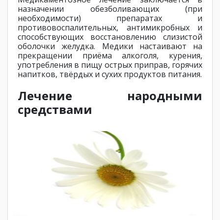
назначении обезболивающих (при
необходимости) препаратах и
противовоспалительных, антимикробных и
способствующих восстановлению слизистой
оболочки желудка. Медики настаивают на
прекращении приёма алкоголя, курения,
употребления в пищу острых приправ, горячих
напитков, твёрдых и сухих продуктов питания.
Лечение народными
средствами