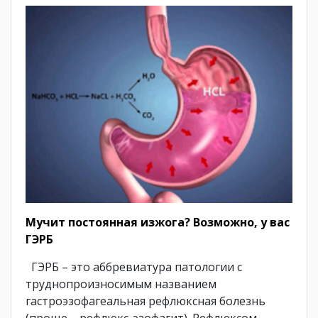
Мучит постоянная изжога? Возможно, у вас
ГЭРБ
ГЭРБ – это аббревиатура патологии с
труднопроизносимым названием
гастроэзофагеальная рефлюксная болезнь