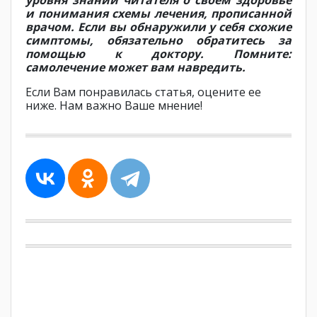
и понимания схемы лечения, прописанной
врачом. Если вы обнаружили у себя схожие
симптомы, обязательно обратитесь за
помощью к доктору. Помните:
самолечение может вам навредить.
Если Вам понравилась статья, оцените ее
ниже. Нам важно Ваше мнение!