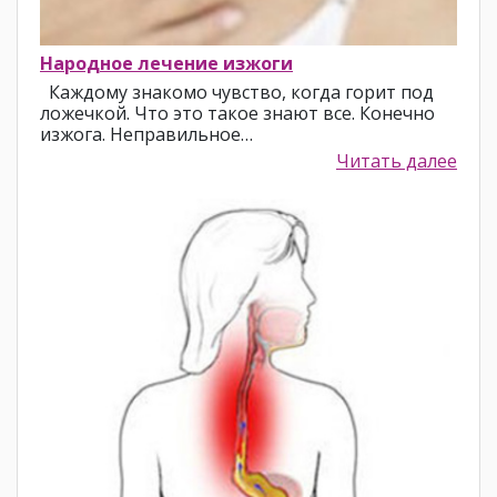
Народное лечение изжоги
Каждому знакомо чувство, когда горит под
ложечкой. Что это такое знают все. Конечно
изжога. Неправильное…
Читать далее