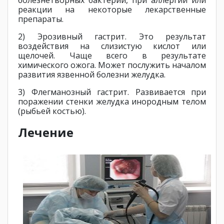
реакции на некоторые лекарственные
препараты.
2) Эрозивный гастрит. Это результат
воздействия на слизистую кислот или
щелочей. Чаще всего в результате
химического ожога. Может послужить началом
развития язвенной болезни желудка.
3) Флегманозный гастрит. Развивается при
поражении стенки желудка инородным телом
(рыбьей костью).
Лечение