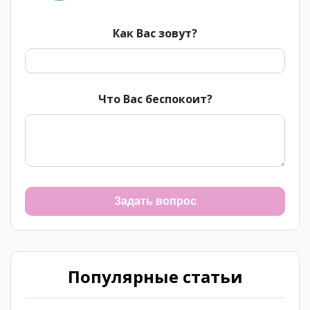
Как Вас зовут?
Что Вас беспокоит?
Задать вопрос
Популярные статьи