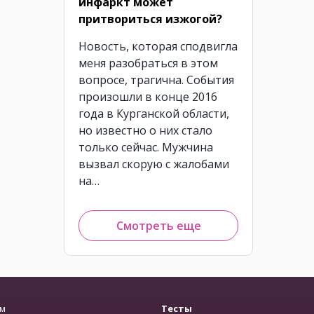
инфаркт может
притвориться изжогой?
Новость, которая сподвигла
меня разобраться в этом
вопросе, трагична. События
произошли в конце 2016
года в Курганской области,
но известно о них стало
только сейчас. Мужчина
вызвал скорую с жалобами
на…
Смотреть еще
зм
Тесты