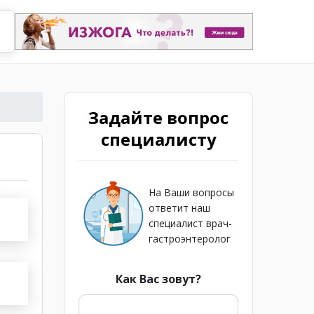
Задайте вопрос
специалисту
На Ваши вопросы
ответит наш
специалист врач-
гастроэнтеролог
Как Вас зовут?