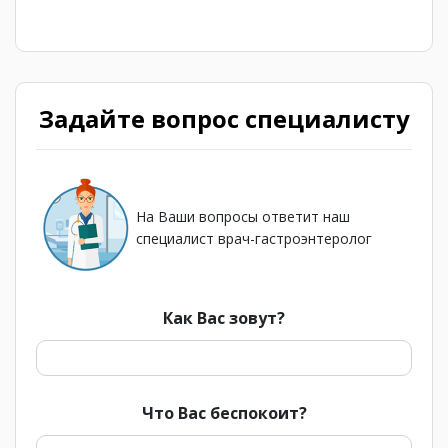
Задайте вопрос специалисту
На Ваши вопросы ответит наш
специалист врач-гастроэнтеролог
Как Вас зовут?
Что Вас беспокоит?