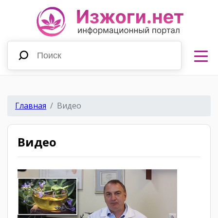
Главная
Видео
Видео