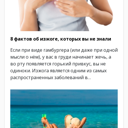
8 фактов об изжоге, которых вы не знали
Если при виде гамбургера (или даже при одной
мысли о нём), у вас в груди начинает жечь, а
во рту появляется горький привкус, вы не
одиноки. Изжога является одним из самых
распространенных заболеваний в…