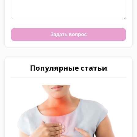
Задать вопрос
Популярные статьи