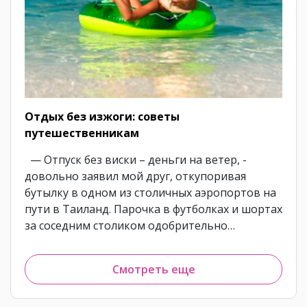
Отдых без изжоги: советы
путешественникам
— Отпуск без виски – деньги на ветер, -
довольно заявил мой друг, откупоривая
бутылку в одном из столичных аэропортов на
пути в Таиланд. Парочка в футболках и шортах
за соседним столиком одобрительно…
Смотреть еще