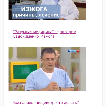
"Разумная медицина" с доктором
Евдокименко. Изжога
Воспалился пищевод - что делать?